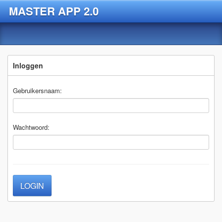
MASTER APP 2.0
Inloggen
Gebruikersnaam:
Wachtwoord: